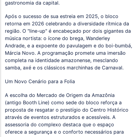
gastronomia da capital.
Após o sucesso de sua estreia em 2025, o bloco
retorna em 2026 celebrando a diversidade rítmica da
região. O "line-up" é encabeçado por dois gigantes da
música nortista: o ícone do brega, Wanderley
Andrade, e a expoente do pavulagem e do boi-bumbá,
Márcia Novo. A programação promete uma imersão
completa na identidade amazonense, mesclando
samba, axé e os clássicos marchinhas de Carnaval.
Um Novo Cenário para a Folia
A escolha do Mercado de Origem da Amazônia
(antigo Booth Line) como sede do bloco reforça a
proposta de resgatar o prestígio do Centro Histórico
através de eventos estruturados e acessíveis. A
assessoria do complexo destaca que o espaço
oferece a segurança e o conforto necessários para