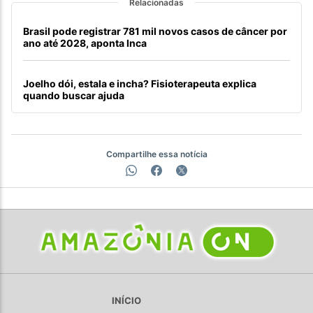
Relacionadas
Brasil pode registrar 781 mil novos casos de câncer por
ano até 2028, aponta Inca
Joelho dói, estala e incha? Fisioterapeuta explica
quando buscar ajuda
Compartilhe essa notícia
INÍCIO