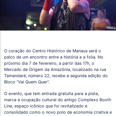
O coração do Centro Histórico de Manaus será o
palco de um encontro entre a história e a folia. No
próximo dia 7 de fevereiro, a partir das 17h, o
Mercado de Origem da Amazônia, localizado na rua
Tamandaré, número 22, recebe a segunda edição do
Bloco “Vai Quem Quer”.
O evento, que tem entrada gratuita para a pista,
marca a ocupação cultural do antigo Complexo Booth
Line, espaço icônico que foi revitalizado e
consolidado como o novo polo de economia criativa e