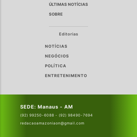
ÚLTIMAS NOTÍCIAS
SOBRE
Editorias
NOTÍCIAS
NEGÓCIOS
POLÍTICA
ENTRETENIMENTO
SEDE: Manaus - AM
(92) 99250-6088 - (92) 98490-7694
redacaoamazoniaon@gmail.com