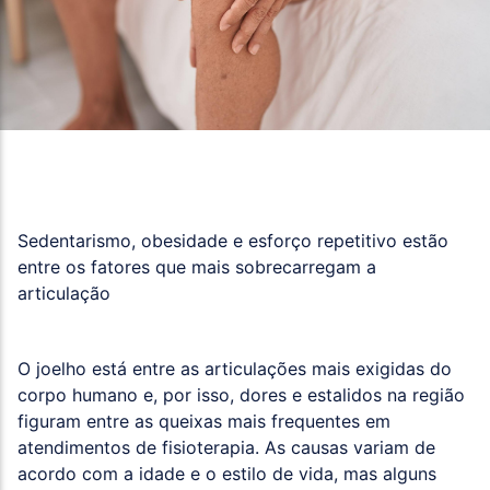
Sedentarismo, obesidade e esforço repetitivo estão
entre os fatores que mais sobrecarregam a
articulação
O joelho está entre as articulações mais exigidas do
corpo humano e, por isso, dores e estalidos na região
figuram entre as queixas mais frequentes em
atendimentos de fisioterapia. As causas variam de
acordo com a idade e o estilo de vida, mas alguns