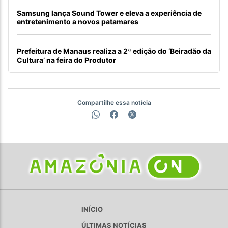
Samsung lança Sound Tower e eleva a experiência de
entretenimento a novos patamares
Prefeitura de Manaus realiza a 2ª edição do ‘Beiradão da
Cultura’ na feira do Produtor
Compartilhe essa notícia
INÍCIO
ÚLTIMAS NOTÍCIAS