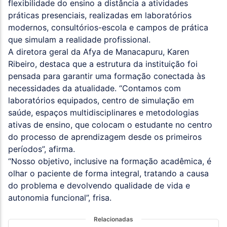
flexibilidade do ensino a distância a atividades
práticas presenciais, realizadas em laboratórios
modernos, consultórios-escola e campos de prática
que simulam a realidade profissional.
A diretora geral da Afya de Manacapuru, Karen
Ribeiro, destaca que a estrutura da instituição foi
pensada para garantir uma formação conectada às
necessidades da atualidade. “Contamos com
laboratórios equipados, centro de simulação em
saúde, espaços multidisciplinares e metodologias
ativas de ensino, que colocam o estudante no centro
do processo de aprendizagem desde os primeiros
períodos”, afirma.
“Nosso objetivo, inclusive na formação acadêmica, é
olhar o paciente de forma integral, tratando a causa
do problema e devolvendo qualidade de vida e
autonomia funcional”, frisa.
Relacionadas