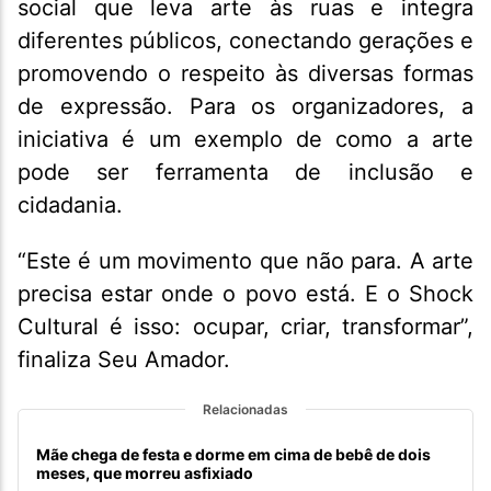
social que leva arte às ruas e integra
diferentes públicos, conectando gerações e
promovendo o respeito às diversas formas
de expressão. Para os organizadores, a
iniciativa é um exemplo de como a arte
pode ser ferramenta de inclusão e
cidadania.
“Este é um movimento que não para. A arte
precisa estar onde o povo está. E o Shock
Cultural é isso: ocupar, criar, transformar”,
finaliza Seu Amador.
Relacionadas
Mãe chega de festa e dorme em cima de bebê de dois
meses, que morreu asfixiado