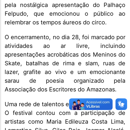
pela nostálgica apresentação do Palhaço
Felpudo, que emocionou o público ao
relembrar os tempos áureos do circo.
O encerramento, no dia 28, foi marcado por
atividades ao ar livre, incluindo
apresentações acrobáticas dos Meninos do
Skate, batalhas de rima e slam, ruas de
lazer, grafite ao vivo e um emocionante
sarau de poesia organizado pela
Associação dos Escritores do Amazonas.
Uma rede de talentos e apoiadores
O festival contou com a participação de
artistas como Maria Edileuza Costa Lima,