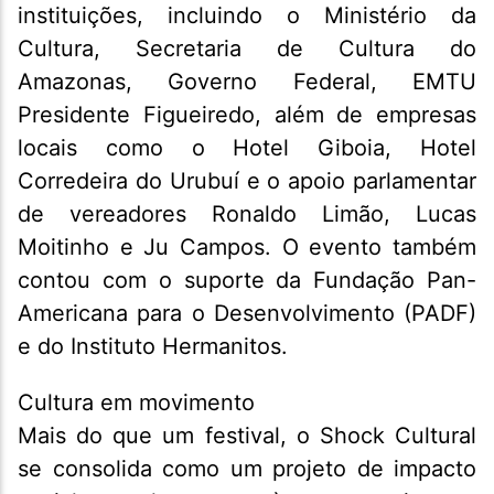
instituições, incluindo o Ministério da
Cultura, Secretaria de Cultura do
Amazonas, Governo Federal, EMTU
Presidente Figueiredo, além de empresas
locais como o Hotel Giboia, Hotel
Corredeira do Urubuí e o apoio parlamentar
de vereadores Ronaldo Limão, Lucas
Moitinho e Ju Campos. O evento também
contou com o suporte da Fundação Pan-
Americana para o Desenvolvimento (PADF)
e do Instituto Hermanitos.
Cultura em movimento
Mais do que um festival, o Shock Cultural
se consolida como um projeto de impacto