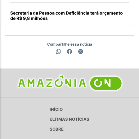
Secretaria da Pessoa com Deficiência terá orçamento
de R$ 9,8 milhões
Compartilhe essa notícia
INÍCIO
ÚLTIMAS NOTÍCIAS
SOBRE