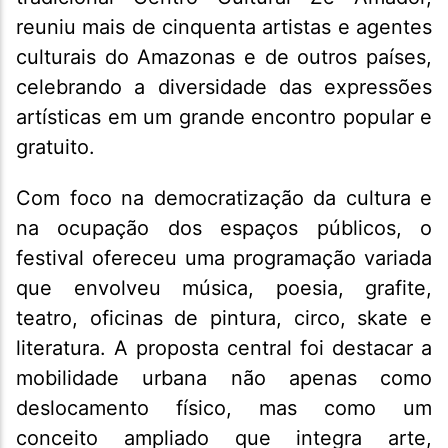
reuniu mais de cinquenta artistas e agentes
culturais do Amazonas e de outros países,
celebrando a diversidade das expressões
artísticas em um grande encontro popular e
gratuito.
Com foco na democratização da cultura e
na ocupação dos espaços públicos, o
festival ofereceu uma programação variada
que envolveu música, poesia, grafite,
teatro, oficinas de pintura, circo, skate e
literatura. A proposta central foi destacar a
mobilidade urbana não apenas como
deslocamento físico, mas como um
conceito ampliado que integra arte,