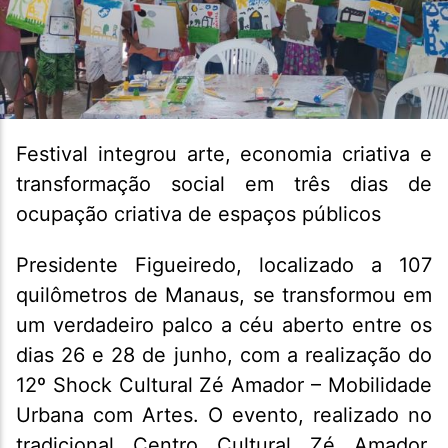
Festival integrou arte, economia criativa e
transformação social em três dias de
ocupação criativa de espaços públicos
Presidente Figueiredo, localizado a 107
quilômetros de Manaus, se transformou em
um verdadeiro palco a céu aberto entre os
dias 26 e 28 de junho, com a realização do
12º Shock Cultural Zé Amador – Mobilidade
Urbana com Artes. O evento, realizado no
tradicional Centro Cultural Zé Amador,