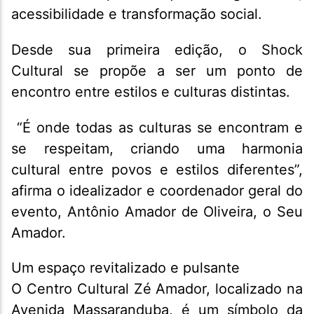
acessibilidade e transformação social.
Desde sua primeira edição, o Shock
Cultural se propõe a ser um ponto de
encontro entre estilos e culturas distintas.
“É onde todas as culturas se encontram e
se respeitam, criando uma harmonia
cultural entre povos e estilos diferentes”,
afirma o idealizador e coordenador geral do
evento, Antônio Amador de Oliveira, o Seu
Amador.
Um espaço revitalizado e pulsante
O Centro Cultural Zé Amador, localizado na
Avenida Massaranduba, é um símbolo da