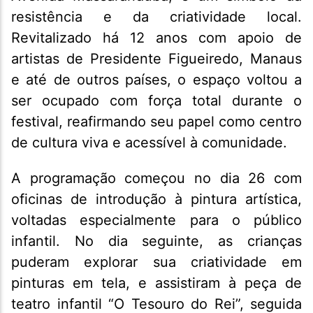
resistência e da criatividade local.
Revitalizado há 12 anos com apoio de
artistas de Presidente Figueiredo, Manaus
e até de outros países, o espaço voltou a
ser ocupado com força total durante o
festival, reafirmando seu papel como centro
de cultura viva e acessível à comunidade.
A programação começou no dia 26 com
oficinas de introdução à pintura artística,
voltadas especialmente para o público
infantil. No dia seguinte, as crianças
puderam explorar sua criatividade em
pinturas em tela, e assistiram à peça de
teatro infantil “O Tesouro do Rei”, seguida