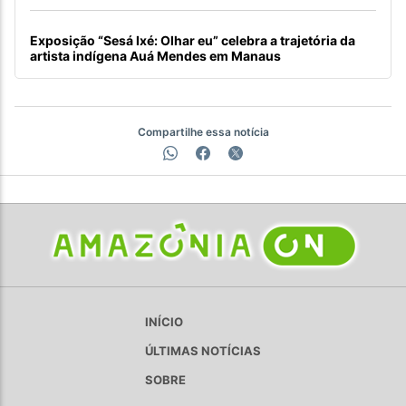
Exposição “Sesá Ixé: Olhar eu” celebra a trajetória da
artista indígena Auá Mendes em Manaus
Compartilhe essa notícia
INÍCIO
ÚLTIMAS NOTÍCIAS
SOBRE