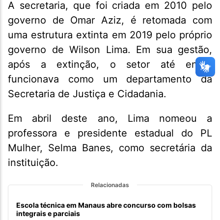
A secretaria, que foi criada em 2010 pelo
governo de Omar Aziz, é retomada com
uma estrutura extinta em 2019 pelo próprio
governo de Wilson Lima. Em sua gestão,
após a extinção, o setor até então
funcionava como um departamento da
Secretaria de Justiça e Cidadania.
Em abril deste ano, Lima nomeou a
professora e presidente estadual do PL
Mulher, Selma Banes, como secretária da
instituição.
Relacionadas
Escola técnica em Manaus abre concurso com bolsas
integrais e parciais