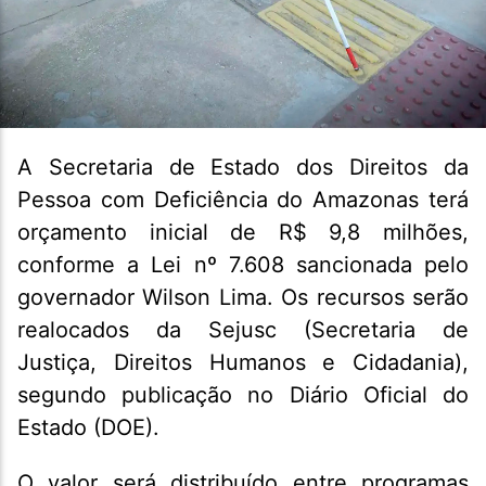
A Secretaria de Estado dos Direitos da
Pessoa com Deficiência do Amazonas terá
orçamento inicial de R$ 9,8 milhões,
conforme a Lei nº 7.608 sancionada pelo
governador Wilson Lima. Os recursos serão
realocados da Sejusc (Secretaria de
Justiça, Direitos Humanos e Cidadania),
segundo publicação no Diário Oficial do
Estado (DOE).
O valor será distribuído entre programas