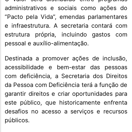
administrativos e sociais como ações do
“Pacto pela Vida”, emendas parlamentares
e infraestrutura. A secretaria contará com
estrutura própria, incluindo gastos com
pessoal e auxílio-alimentação.
Destinada a promover ações de inclusão,
acessibilidade e bem-estar das pessoas
com deficiência, a Secretaria dos Direitos
da Pessoa com Deficiência terá a função de
garantir direitos e criar oportunidades para
este público, que historicamente enfrenta
desafios no acesso a serviços e recursos
públicos.