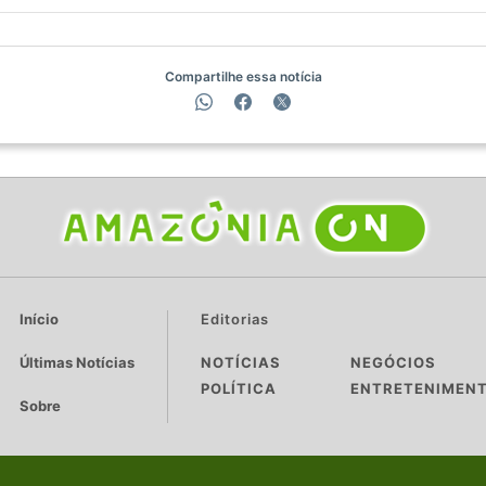
Compartilhe essa notícia
Início
Editorias
Últimas Notícias
NOTÍCIAS
NEGÓCIOS
POLÍTICA
ENTRETENIMEN
Sobre