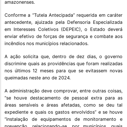
amazonenses.
Conforme a “Tutela Antecipada” requerida em caráter
antecedente, ajuizada pela Defensoria Especializada
em Interesses Coletivos (DEPEIC), o Estado deverá
enviar efetivo de forças de segurança e combate aos
incêndios nos municípios relacionados.
A ação solicita que, dentro de dez dias, o governo
discrimine quais as providências que foram realizadas
nos últimos 12 meses para que se evitassem novas
queimadas neste ano de 2024.
A administração deve comprovar, entre outras coisas,
“se houve destacamento de pessoal extra para as
áreas sensíveis e áreas afetadas, como se deu tal
expediente e quais os gastos envolvidos” e se houve
“instalação de equipamentos de monitoramento e
prevenção, relacionando-se, por municípios, quais