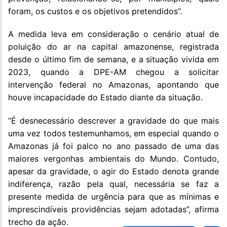
foram, os custos e os objetivos pretendidos”.
A medida leva em consideração o cenário atual de
poluição do ar na capital amazonense, registrada
desde o último fim de semana, e a situação vivida em
2023, quando a DPE-AM chegou a solicitar
intervenção federal no Amazonas, apontando que
houve incapacidade do Estado diante da situação.
“É desnecessário descrever a gravidade do que mais
uma vez todos testemunhamos, em especial quando o
Amazonas já foi palco no ano passado de uma das
maiores vergonhas ambientais do Mundo. Contudo,
apesar da gravidade, o agir do Estado denota grande
indiferença, razão pela qual, necessária se faz a
presente medida de urgência para que as mínimas e
imprescindíveis providências sejam adotadas”, afirma
trecho da ação.