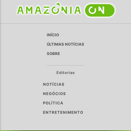
INÍCIO
ÚLTIMAS NOTÍCIAS
SOBRE
Editorias
NOTÍCIAS
NEGÓCIOS
POLÍTICA
ENTRETENIMENTO