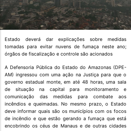
Estado deverá dar explicações sobre medidas
tomadas para evitar nuvens de fumaça neste ano;
órgãos de fiscalização e controle são acionados
A Defensoria Pública do Estado do Amazonas (DPE-
AM) ingressou com uma ação na Justiça para que o
governo estadual monte, em até 48 horas, uma sala
de situação na capital para monitoramento e
comunicação das medidas para combate aos
incêndios e queimadas. No mesmo prazo, o Estado
deve informar quais são os municípios com os focos
de incêndio e que estão gerando a fumaça que está
encobrindo os céus de Manaus e de outras cidades