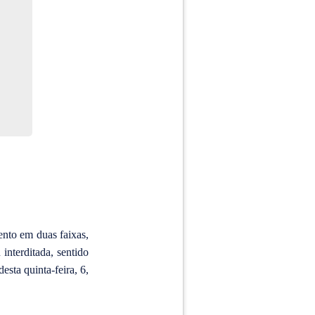
nto em duas faixas,
interditada, sentido
sta quinta-feira, 6,