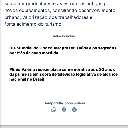
substituir gradualmente as estruturas antigas por
novos equipamentos, conciliando desenvolvimento
urbano, valorização dos trabalhadores e
fortalecimento do turismo
Relacionadas
Dia Mundial do Chocolate: prazer, saúde e os segredos
por trás de cada mordida
Plínio Valério recebe placa comemorativa aos 30 anos
da primeira emissora de televisão legislativa de alcance
nacional no Brasil
Compartilhe essa notícia