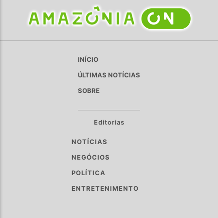
INÍCIO
ÚLTIMAS NOTÍCIAS
SOBRE
Editorias
NOTÍCIAS
NEGÓCIOS
POLÍTICA
ENTRETENIMENTO