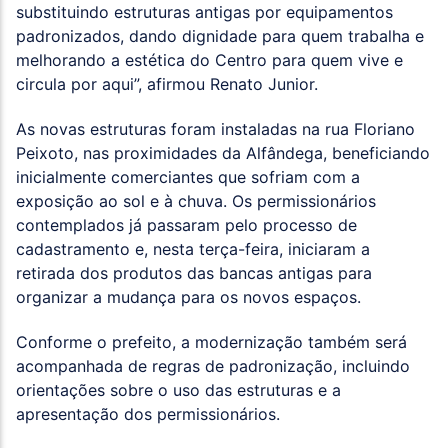
substituindo estruturas antigas por equipamentos
padronizados, dando dignidade para quem trabalha e
melhorando a estética do Centro para quem vive e
circula por aqui”, afirmou Renato Junior.
As novas estruturas foram instaladas na rua Floriano
Peixoto, nas proximidades da Alfândega, beneficiando
inicialmente comerciantes que sofriam com a
exposição ao sol e à chuva. Os permissionários
contemplados já passaram pelo processo de
cadastramento e, nesta terça-feira, iniciaram a
retirada dos produtos das bancas antigas para
organizar a mudança para os novos espaços.
Conforme o prefeito, a modernização também será
acompanhada de regras de padronização, incluindo
orientações sobre o uso das estruturas e a
apresentação dos permissionários.