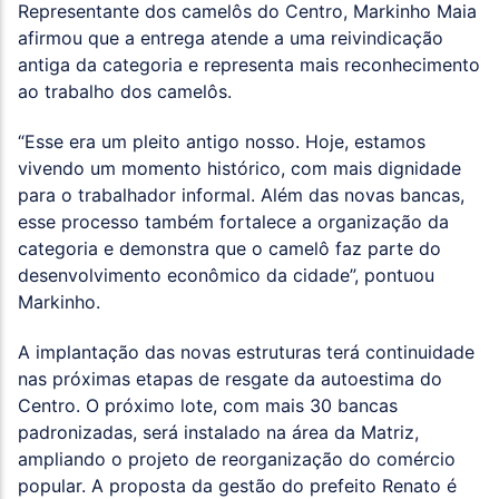
Representante dos camelôs do Centro, Markinho Maia
afirmou que a entrega atende a uma reivindicação
antiga da categoria e representa mais reconhecimento
ao trabalho dos camelôs.
“Esse era um pleito antigo nosso. Hoje, estamos
vivendo um momento histórico, com mais dignidade
para o trabalhador informal. Além das novas bancas,
esse processo também fortalece a organização da
categoria e demonstra que o camelô faz parte do
desenvolvimento econômico da cidade”, pontuou
Markinho.
A implantação das novas estruturas terá continuidade
nas próximas etapas de resgate da autoestima do
Centro. O próximo lote, com mais 30 bancas
padronizadas, será instalado na área da Matriz,
ampliando o projeto de reorganização do comércio
popular. A proposta da gestão do prefeito Renato é