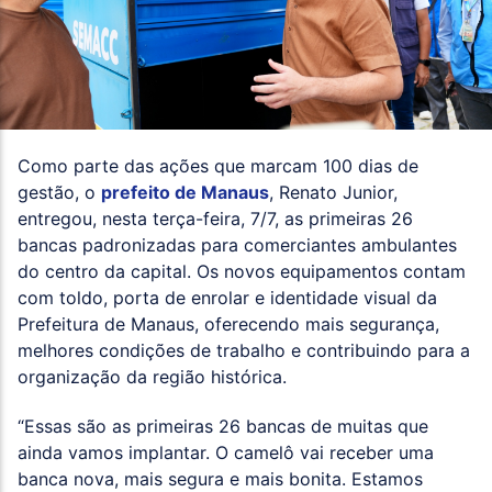
Como parte das ações que marcam 100 dias de
gestão, o
prefeito de Manaus
, Renato Junior,
entregou, nesta terça-feira, 7/7, as primeiras 26
bancas padronizadas para comerciantes ambulantes
do centro da capital. Os novos equipamentos contam
com toldo, porta de enrolar e identidade visual da
Prefeitura de Manaus, oferecendo mais segurança,
melhores condições de trabalho e contribuindo para a
organização da região histórica.
“Essas são as primeiras 26 bancas de muitas que
ainda vamos implantar. O camelô vai receber uma
banca nova, mais segura e mais bonita. Estamos