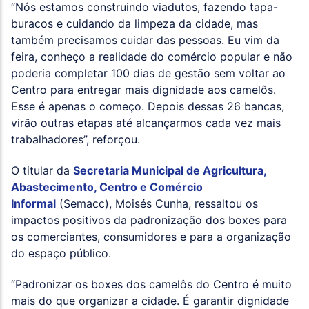
“Nós estamos construindo viadutos, fazendo tapa-
buracos e cuidando da limpeza da cidade, mas
também precisamos cuidar das pessoas. Eu vim da
feira, conheço a realidade do comércio popular e não
poderia completar 100 dias de gestão sem voltar ao
Centro para entregar mais dignidade aos camelôs.
Esse é apenas o começo. Depois dessas 26 bancas,
virão outras etapas até alcançarmos cada vez mais
trabalhadores”, reforçou.
O titular da
Secretaria Municipal de Agricultura,
Abastecimento, Centro e Comércio
Informal
(Semacc), Moisés Cunha, ressaltou os
impactos positivos da padronização dos boxes para
os comerciantes, consumidores e para a organização
do espaço público.
“Padronizar os boxes dos camelôs do Centro é muito
mais do que organizar a cidade. É garantir dignidade