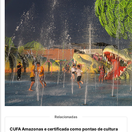
Relacionadas
CUFA Amazonas e certificada como pontao de cultura