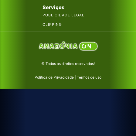
Serviços
PUBLICIDADE LEGAL
CLIPPING
© Todos os direitos reservados!
Política de Privacidade
|
Termos de uso