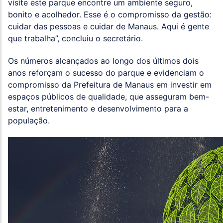
visite este parque encontre um ambiente seguro,
bonito e acolhedor. Esse é o compromisso da gestão:
cuidar das pessoas e cuidar de Manaus. Aqui é gente
que trabalha”, concluiu o secretário.
Os números alcançados ao longo dos últimos dois
anos reforçam o sucesso do parque e evidenciam o
compromisso da Prefeitura de Manaus em investir em
espaços públicos de qualidade, que asseguram bem-
estar, entretenimento e desenvolvimento para a
população.