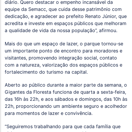
diário. Quero destacar o empenho incansável da
equipe da Semacc, que cuida desse patrimônio com
dedicação, e agradecer ao prefeito Renato Júnior, que
acredita e investe em espaços públicos que melhoram
a qualidade de vida da nossa população”, afirmou.
Mais do que um espaço de lazer, o parque tornou-se
um importante ponto de encontro para moradores e
visitantes, promovendo integração social, contato
com a natureza, valorização dos espaços públicos e
fortalecimento do turismo na capital.
Aberto ao público durante a maior parte da semana, o
Gigantes da Floresta funciona de quarta a sexta-feira,
das 16h às 22h, e aos sábados e domingos, das 10h às
22h, proporcionando um ambiente seguro e acolhedor
para momentos de lazer e convivência.
“Seguiremos trabalhando para que cada família que