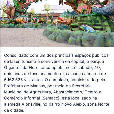
Consolidado com um dos principais espaços públicos
de lazer, turismo e convivência da capital, o parque
Gigantes da Floresta completa, neste sábado, 4/7,
dois anos de funcionamento e já alcança a marca de
5.162.535 visitantes. O complexo, administrado pela
Prefeitura de Manaus, por meio da Secretaria
Municipal de Agricultura, Abastecimento, Centro e
Comércio Informal (Semacc), está localizado na
alameda Alphaville, no bairro Novo Aleixo, zona Norte
da cidade.