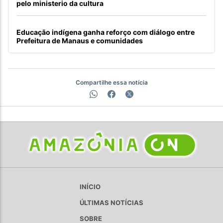
pelo ministerio da cultura
Educação indígena ganha reforço com diálogo entre
Prefeitura de Manaus e comunidades
Compartilhe essa notícia
INÍCIO
ÚLTIMAS NOTÍCIAS
SOBRE