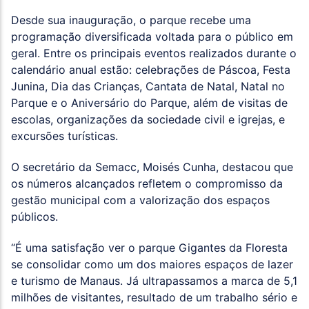
Desde sua inauguração, o parque recebe uma
programação diversificada voltada para o público em
geral. Entre os principais eventos realizados durante o
calendário anual estão: celebrações de Páscoa, Festa
Junina, Dia das Crianças, Cantata de Natal, Natal no
Parque e o Aniversário do Parque, além de visitas de
escolas, organizações da sociedade civil e igrejas, e
excursões turísticas.
O secretário da Semacc, Moisés Cunha, destacou que
os números alcançados refletem o compromisso da
gestão municipal com a valorização dos espaços
públicos.
“É uma satisfação ver o parque Gigantes da Floresta
se consolidar como um dos maiores espaços de lazer
e turismo de Manaus. Já ultrapassamos a marca de 5,1
milhões de visitantes, resultado de um trabalho sério e