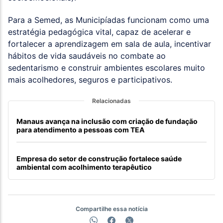
Para a Semed, as Municipíadas funcionam como uma
estratégia pedagógica vital, capaz de acelerar e
fortalecer a aprendizagem em sala de aula, incentivar
hábitos de vida saudáveis no combate ao
sedentarismo e construir ambientes escolares muito
mais acolhedores, seguros e participativos.
Relacionadas
Manaus avança na inclusão com criação de fundação
para atendimento a pessoas com TEA
Empresa do setor de construção fortalece saúde
ambiental com acolhimento terapêutico
Compartilhe essa notícia