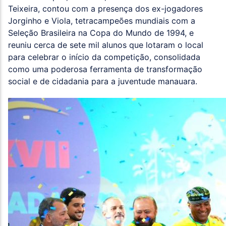
Teixeira, contou com a presença dos ex-jogadores
Jorginho e Viola, tetracampeões mundiais com a
Seleção Brasileira na Copa do Mundo de 1994, e
reuniu cerca de sete mil alunos que lotaram o local
para celebrar o início da competição, consolidada
como uma poderosa ferramenta de transformação
social e de cidadania para a juventude manauara.