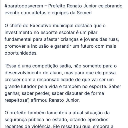
#paratodosverem – Prefeito Renato Junior celebrando
evento com atletas e equipes da Semed
O chefe do Executivo municipal destaca que o
investimento no esporte escolar é um pilar
fundamental para afastar crianças e jovens das ruas,
promover a inclusão e garantir um futuro com mais
oportunidades.
“Essa é uma competição sadia, não somente para o
desenvolvimento do aluno, mas para que ele possa
crescer com a responsabilidade de que vai ser um
grande lutador pela vida e também no esporte. Saber
ganhar, saber perder, saber disputar de forma
respeitosa”, afirmou Renato Junior.
O prefeito também lamentou a atual situação da
segurança pública no estado, citando episódios
recentes de violência. Ele ressaltou que, embora a