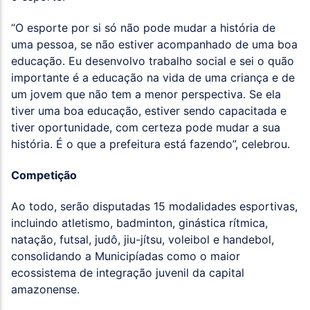
“O esporte por si só não pode mudar a história de
uma pessoa, se não estiver acompanhado de uma boa
educação. Eu desenvolvo trabalho social e sei o quão
importante é a educação na vida de uma criança e de
um jovem que não tem a menor perspectiva. Se ela
tiver uma boa educação, estiver sendo capacitada e
tiver oportunidade, com certeza pode mudar a sua
história. É o que a prefeitura está fazendo”, celebrou.
Competição
Ao todo, serão disputadas 15 modalidades esportivas,
incluindo atletismo, badminton, ginástica rítmica,
natação, futsal, judô, jiu-jítsu, voleibol e handebol,
consolidando a Municipíadas como o maior
ecossistema de integração juvenil da capital
amazonense.