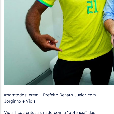
#paratodosverem – Prefeito Renato Junior com
Jorginho e Viola
Viola ficou entusiasmado com a “potência” das