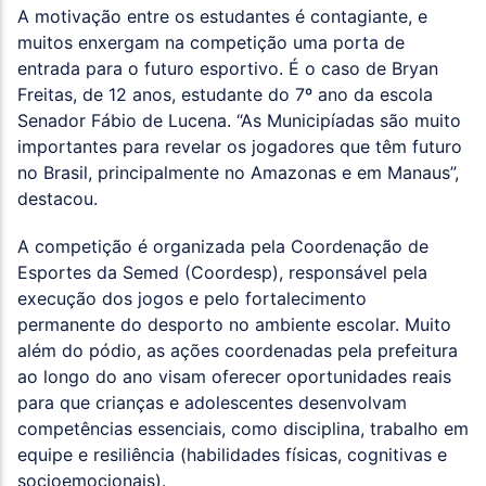
A motivação entre os estudantes é contagiante, e
muitos enxergam na competição uma porta de
entrada para o futuro esportivo. É o caso de Bryan
Freitas, de 12 anos, estudante do 7º ano da escola
Senador Fábio de Lucena. “As Municipíadas são muito
importantes para revelar os jogadores que têm futuro
no Brasil, principalmente no Amazonas e em Manaus”,
destacou.
A competição é organizada pela Coordenação de
Esportes da Semed (Coordesp), responsável pela
execução dos jogos e pelo fortalecimento
permanente do desporto no ambiente escolar. Muito
além do pódio, as ações coordenadas pela prefeitura
ao longo do ano visam oferecer oportunidades reais
para que crianças e adolescentes desenvolvam
competências essenciais, como disciplina, trabalho em
equipe e resiliência (habilidades físicas, cognitivas e
socioemocionais).