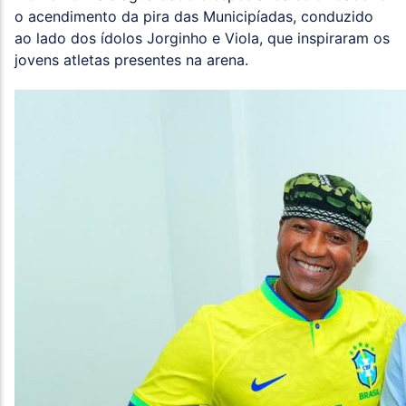
o acendimento da pira das Municipíadas, conduzido
ao lado dos ídolos Jorginho e Viola, que inspiraram os
jovens atletas presentes na arena.