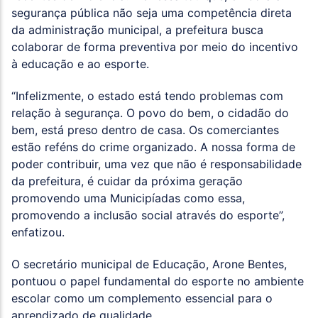
segurança pública não seja uma competência direta
da administração municipal, a prefeitura busca
colaborar de forma preventiva por meio do incentivo
à educação e ao esporte.
“Infelizmente, o estado está tendo problemas com
relação à segurança. O povo do bem, o cidadão do
bem, está preso dentro de casa. Os comerciantes
estão reféns do crime organizado. A nossa forma de
poder contribuir, uma vez que não é responsabilidade
da prefeitura, é cuidar da próxima geração
promovendo uma Municipíadas como essa,
promovendo a inclusão social através do esporte”,
enfatizou.
O secretário municipal de Educação, Arone Bentes,
pontuou o papel fundamental do esporte no ambiente
escolar como um complemento essencial para o
aprendizado de qualidade.