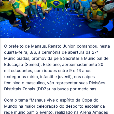
O prefeito de Manaus, Renato Junior, comandou, nesta
quarta-feira, 3/6, a cerimônia de abertura da 27ª
Municipíadas, promovida pela Secretaria Municipal de
Educação (Semed). Este ano, aproximadamente 20
mil estudantes, com idades entre 9 e 16 anos
(categorias mirim, infantil e juvenil), nos naipes
feminino e masculino, vão representar suas Divisões
Distritais Zonais (DDZs) na busca por medalhas.
Com o tema “Manaus vive o espírito da Copa do
Mundo na maior celebração do desporto escolar da
rede municipal”, o evento, realizado na Arena Amadeu