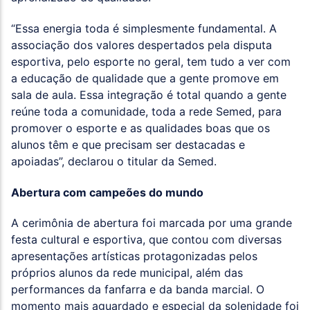
“Essa energia toda é simplesmente fundamental. A
associação dos valores despertados pela disputa
esportiva, pelo esporte no geral, tem tudo a ver com
a educação de qualidade que a gente promove em
sala de aula. Essa integração é total quando a gente
reúne toda a comunidade, toda a rede Semed, para
promover o esporte e as qualidades boas que os
alunos têm e que precisam ser destacadas e
apoiadas”, declarou o titular da Semed.
Abertura com campeões do mundo
A cerimônia de abertura foi marcada por uma grande
festa cultural e esportiva, que contou com diversas
apresentações artísticas protagonizadas pelos
próprios alunos da rede municipal, além das
performances da fanfarra e da banda marcial. O
momento mais aguardado e especial da solenidade foi