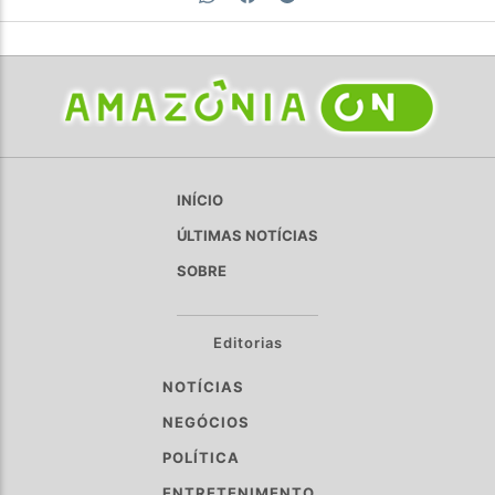
INÍCIO
ÚLTIMAS NOTÍCIAS
SOBRE
Editorias
NOTÍCIAS
NEGÓCIOS
POLÍTICA
ENTRETENIMENTO