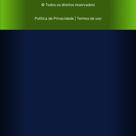
© Todos os direitos reservados!
Política de Privacidade
|
Termos de uso