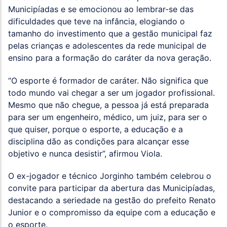
Municipíadas e se emocionou ao lembrar-se das
dificuldades que teve na infância, elogiando o
tamanho do investimento que a gestão municipal faz
pelas crianças e adolescentes da rede municipal de
ensino para a formação do caráter da nova geração.
“O esporte é formador de caráter. Não significa que
todo mundo vai chegar a ser um jogador profissional.
Mesmo que não chegue, a pessoa já está preparada
para ser um engenheiro, médico, um juiz, para ser o
que quiser, porque o esporte, a educação e a
disciplina dão as condições para alcançar esse
objetivo e nunca desistir”, afirmou Viola.
O ex-jogador e técnico Jorginho também celebrou o
convite para participar da abertura das Municipíadas,
destacando a seriedade na gestão do prefeito Renato
Junior e o compromisso da equipe com a educação e
o esporte.