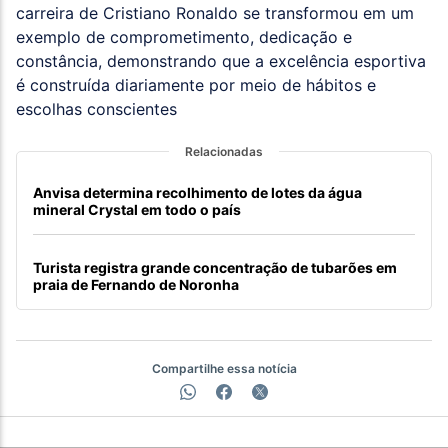
carreira de Cristiano Ronaldo se transformou em um
exemplo de comprometimento, dedicação e
constância, demonstrando que a excelência esportiva
é construída diariamente por meio de hábitos e
escolhas conscientes
Relacionadas
Anvisa determina recolhimento de lotes da água
mineral Crystal em todo o país
Turista registra grande concentração de tubarões em
praia de Fernando de Noronha
Compartilhe essa notícia