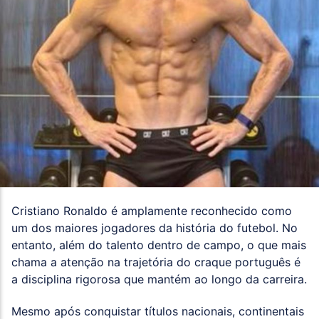
Cristiano Ronaldo é amplamente reconhecido como
um dos maiores jogadores da história do futebol. No
entanto, além do talento dentro de campo, o que mais
chama a atenção na trajetória do craque português é
a disciplina rigorosa que mantém ao longo da carreira.
Mesmo após conquistar títulos nacionais, continentais