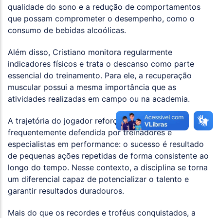
qualidade do sono e a redução de comportamentos
que possam comprometer o desempenho, como o
consumo de bebidas alcoólicas.
Além disso, Cristiano monitora regularmente
indicadores físicos e trata o descanso como parte
essencial do treinamento. Para ele, a recuperação
muscular possui a mesma importância que as
atividades realizadas em campo ou na academia.
A trajetória do jogador reforça uma ideia
frequentemente defendida por treinadores e
especialistas em performance: o sucesso é resultado
de pequenas ações repetidas de forma consistente ao
longo do tempo. Nesse contexto, a disciplina se torna
um diferencial capaz de potencializar o talento e
garantir resultados duradouros.
Mais do que os recordes e troféus conquistados, a