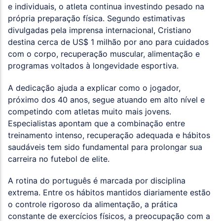
e individuais, o atleta continua investindo pesado na
própria preparação física. Segundo estimativas
divulgadas pela imprensa internacional, Cristiano
destina cerca de US$ 1 milhão por ano para cuidados
com o corpo, recuperação muscular, alimentação e
programas voltados à longevidade esportiva.
A dedicação ajuda a explicar como o jogador,
próximo dos 40 anos, segue atuando em alto nível e
competindo com atletas muito mais jovens.
Especialistas apontam que a combinação entre
treinamento intenso, recuperação adequada e hábitos
saudáveis tem sido fundamental para prolongar sua
carreira no futebol de elite.
A rotina do português é marcada por disciplina
extrema. Entre os hábitos mantidos diariamente estão
o controle rigoroso da alimentação, a prática
constante de exercícios físicos, a preocupação com a