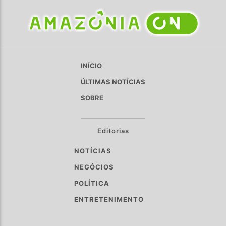
INÍCIO
ÚLTIMAS NOTÍCIAS
SOBRE
Editorias
NOTÍCIAS
NEGÓCIOS
POLÍTICA
ENTRETENIMENTO