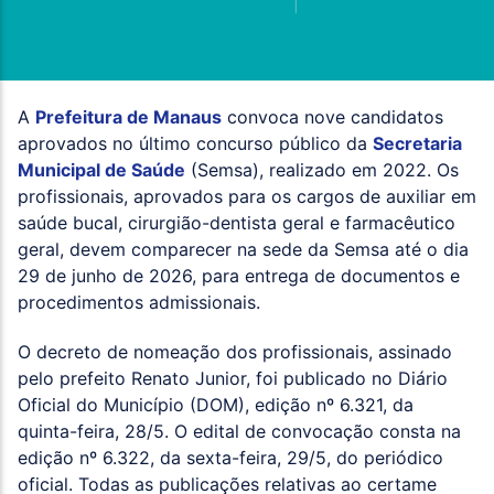
A
Prefeitura de Manaus
convoca nove candidatos
aprovados no último concurso público da
Secretaria
Municipal de Saúde
(Semsa), realizado em 2022. Os
profissionais, aprovados para os cargos de auxiliar em
saúde bucal, cirurgião-dentista geral e farmacêutico
geral, devem comparecer na sede da Semsa até o dia
29 de junho de 2026, para entrega de documentos e
procedimentos admissionais.
O decreto de nomeação dos profissionais, assinado
pelo prefeito Renato Junior, foi publicado no Diário
Oficial do Município (DOM), edição nº 6.321, da
quinta-feira, 28/5. O edital de convocação consta na
edição nº 6.322, da sexta-feira, 29/5, do periódico
oficial. Todas as publicações relativas ao certame