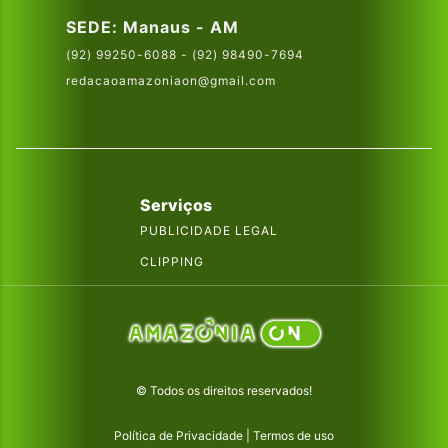
SEDE: Manaus - AM
(92) 99250-6088 - (92) 98490-7694
redacaoamazoniaon@gmail.com
Serviços
PUBLICIDADE LEGAL
CLIPPING
© Todos os direitos reservados!
Política de Privacidade
|
Termos de uso