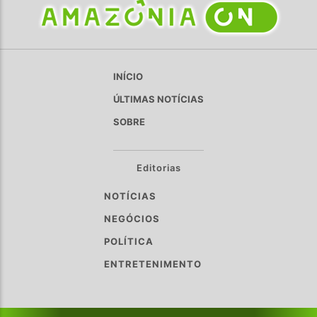
INÍCIO
ÚLTIMAS NOTÍCIAS
SOBRE
Editorias
NOTÍCIAS
NEGÓCIOS
POLÍTICA
ENTRETENIMENTO