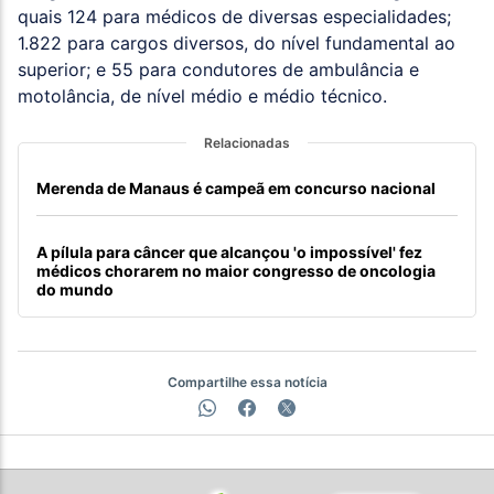
quais 124 para médicos de diversas especialidades;
1.822 para cargos diversos, do nível fundamental ao
superior; e 55 para condutores de ambulância e
motolância, de nível médio e médio técnico.
Relacionadas
Merenda de Manaus é campeã em concurso nacional
A pílula para câncer que alcançou 'o impossível' fez
médicos chorarem no maior congresso de oncologia
do mundo
Compartilhe essa notícia