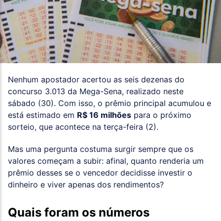
Nenhum apostador acertou as seis dezenas do
concurso 3.013 da Mega-Sena, realizado neste
sábado (30). Com isso, o prêmio principal acumulou e
está estimado em
R$ 16 milhões
para o próximo
sorteio, que acontece na terça-feira (2).
Mas uma pergunta costuma surgir sempre que os
valores começam a subir: afinal, quanto renderia um
prêmio desses se o vencedor decidisse investir o
dinheiro e viver apenas dos rendimentos?
Quais foram os números