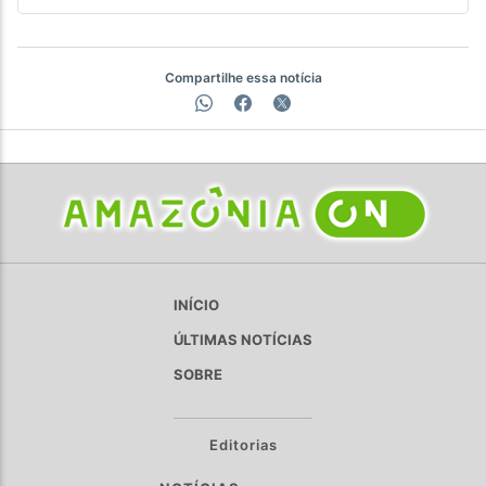
Compartilhe essa notícia
INÍCIO
ÚLTIMAS NOTÍCIAS
SOBRE
Editorias