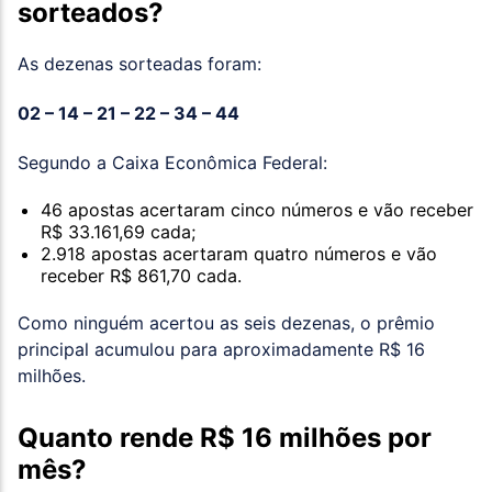
sorteados?
As dezenas sorteadas foram:
02 – 14 – 21 – 22 – 34 – 44
Segundo a Caixa Econômica Federal:
46 apostas acertaram cinco números e vão receber
R$ 33.161,69 cada;
2.918 apostas acertaram quatro números e vão
receber R$ 861,70 cada.
Como ninguém acertou as seis dezenas, o prêmio
principal acumulou para aproximadamente R$ 16
milhões.
Quanto rende R$ 16 milhões por
mês?