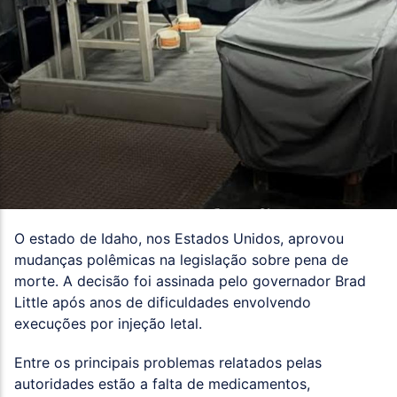
O estado de Idaho, nos Estados Unidos, aprovou
mudanças polêmicas na legislação sobre pena de
morte. A decisão foi assinada pelo governador Brad
Little após anos de dificuldades envolvendo
execuções por injeção letal.
Entre os principais problemas relatados pelas
autoridades estão a falta de medicamentos,