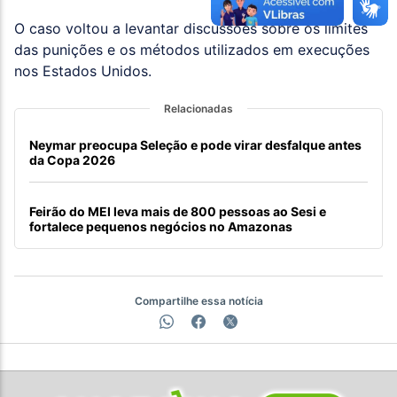
O caso voltou a levantar discussões sobre os limites
das punições e os métodos utilizados em execuções
nos Estados Unidos.
Relacionadas
Neymar preocupa Seleção e pode virar desfalque antes
da Copa 2026
Feirão do MEI leva mais de 800 pessoas ao Sesi e
fortalece pequenos negócios no Amazonas
Compartilhe essa notícia