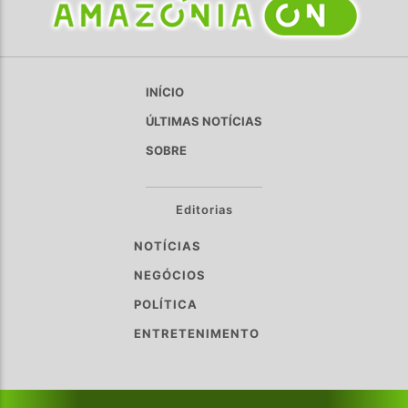
INÍCIO
ÚLTIMAS NOTÍCIAS
SOBRE
Editorias
NOTÍCIAS
NEGÓCIOS
POLÍTICA
ENTRETENIMENTO