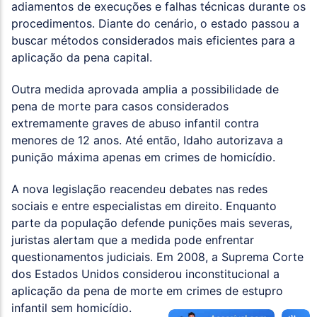
adiamentos de execuções e falhas técnicas durante os
procedimentos. Diante do cenário, o estado passou a
buscar métodos considerados mais eficientes para a
aplicação da pena capital.
Outra medida aprovada amplia a possibilidade de
pena de morte para casos considerados
extremamente graves de abuso infantil contra
menores de 12 anos. Até então, Idaho autorizava a
punição máxima apenas em crimes de homicídio.
A nova legislação reacendeu debates nas redes
sociais e entre especialistas em direito. Enquanto
parte da população defende punições mais severas,
juristas alertam que a medida pode enfrentar
questionamentos judiciais. Em 2008, a Suprema Corte
dos Estados Unidos considerou inconstitucional a
aplicação da pena de morte em crimes de estupro
infantil sem homicídio.