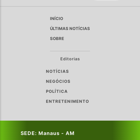
INÍCIO
ÚLTIMAS NOTÍCIAS
SOBRE
Editorias
NOTÍCIAS
NEGÓCIOS
POLÍTICA
ENTRETENIMENTO
SEDE: Manaus - AM