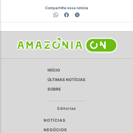
Compartilhe essa notícia
INÍCIO
ÚLTIMAS NOTÍCIAS
SOBRE
Editorias
NOTÍCIAS
NEGÓCIOS