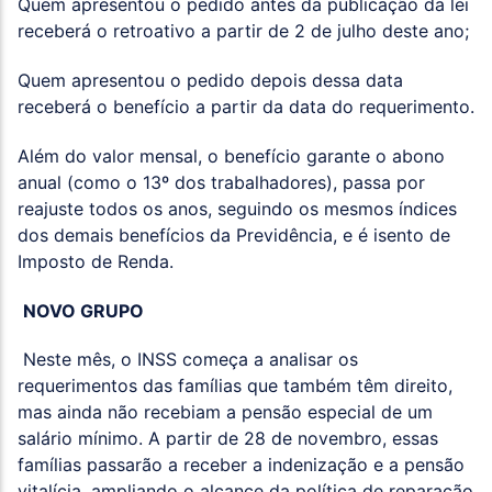
Quem apresentou o pedido antes da publicação da lei
receberá o retroativo a partir de 2 de julho deste ano;
Quem apresentou o pedido depois dessa data
receberá o benefício a partir da data do requerimento.
Além do valor mensal, o benefício garante o abono
anual (como o 13º dos trabalhadores), passa por
reajuste todos os anos, seguindo os mesmos índices
dos demais benefícios da Previdência, e é isento de
Imposto de Renda.
NOVO GRUPO
Neste mês, o INSS começa a analisar os
requerimentos das famílias que também têm direito,
mas ainda não recebiam a pensão especial de um
salário mínimo. A partir de 28 de novembro, essas
famílias passarão a receber a indenização e a pensão
vitalícia, ampliando o alcance da política de reparação