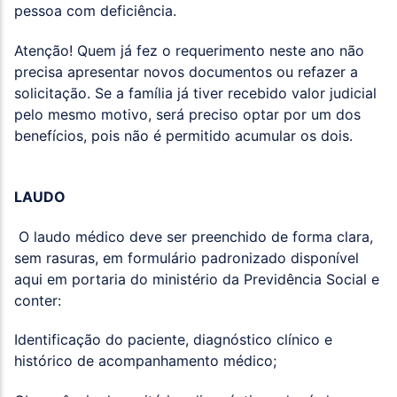
pessoa com deficiência.
Atenção! Quem já fez o requerimento neste ano não
precisa apresentar novos documentos ou refazer a
solicitação. Se a família já tiver recebido valor judicial
pelo mesmo motivo, será preciso optar por um dos
benefícios, pois não é permitido acumular os dois.
LAUDO
O laudo médico deve ser preenchido de forma clara,
sem rasuras, em formulário padronizado disponível
aqui em portaria do ministério da Previdência Social e
conter:
Identificação do paciente, diagnóstico clínico e
histórico de acompanhamento médico;