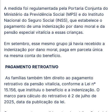
A medida foi regulamentada pela Portaria Conjunta do
Ministério da Previdência Social (MPS) e do Instituto
Nacional do Seguro Social (INSS), que estabelece o
pagamento de uma indenização por dano moral e da
pensão especial vitalícia a essas crianças.
Em setembro, esse mesmo grupo já havia recebido a
indenização por dano moral, paga em parcela única
na mesma conta do benefício.
PAGAMENTO RETROATIVO
As famílias também têm direito ao pagamento
retroativo da pensão vitalícia, conforme a Lei nº
15.156, que instituiu o benefício e a indenização. O
marco para cálculo do retroativo é 2 de julho de
2025, data da publicação da lei.