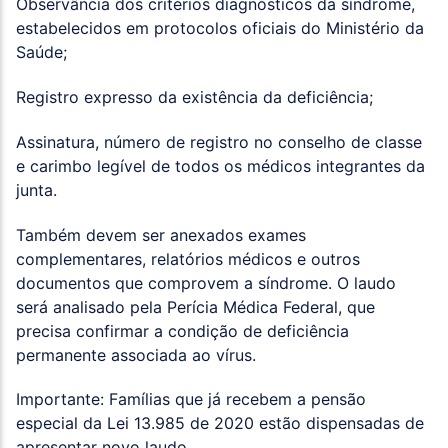
Observância dos critérios diagnósticos da síndrome,
estabelecidos em protocolos oficiais do Ministério da
Saúde;
Registro expresso da existência da deficiência;
Assinatura, número de registro no conselho de classe
e carimbo legível de todos os médicos integrantes da
junta.
Também devem ser anexados exames
complementares, relatórios médicos e outros
documentos que comprovem a síndrome. O laudo
será analisado pela Perícia Médica Federal, que
precisa confirmar a condição de deficiência
permanente associada ao vírus.
Importante: Famílias que já recebem a pensão
especial da Lei 13.985 de 2020 estão dispensadas de
apresentar novo laudo.