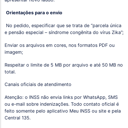
Orientações para o envio
No pedido, especificar que se trata de “parcela única
e pensão especial – síndrome congênita do vírus Zika”;
Enviar os arquivos em cores, nos formatos PDF ou
imagem;
Respeitar o limite de 5 MB por arquivo e até 50 MB no
total.
Canais oficiais de atendimento
Atenção: o INSS não envia links por WhatsApp, SMS
ou e-mail sobre indenizações. Todo contato oficial é
feito somente pelo aplicativo Meu INSS ou site e pela
Central 135.