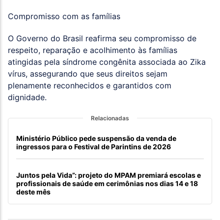
Compromisso com as famílias
O Governo do Brasil reafirma seu compromisso de
respeito, reparação e acolhimento às famílias
atingidas pela síndrome congênita associada ao Zika
vírus, assegurando que seus direitos sejam
plenamente reconhecidos e garantidos com
dignidade.
Relacionadas
Ministério Público pede suspensão da venda de
ingressos para o Festival de Parintins de 2026
Juntos pela Vida”: projeto do MPAM premiará escolas e
profissionais de saúde em cerimônias nos dias 14 e 18
deste mês