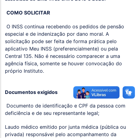
COMO SOLICITAR
O INSS continua recebendo os pedidos de pensão
especial e de indenização por dano moral. A
solicitação pode ser feita de forma prática pelo
aplicativo Meu INSS (preferencialmente) ou pela
Central 135. Não é necessário comparecer a uma
agência física, somente se houver convocação do
próprio Instituto.
Documentos exigidos
Documento de identificação e CPF da pessoa com
deficiência e de seu representante legal;
Laudo médico emitido por junta médica (pública ou
privada) responsável pelo acompanhamento da