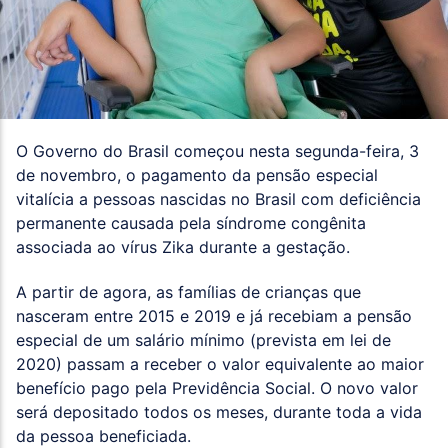
O Governo do Brasil começou nesta segunda-feira, 3
de novembro, o pagamento da pensão especial
vitalícia a pessoas nascidas no Brasil com deficiência
permanente causada pela síndrome congênita
associada ao vírus Zika durante a gestação.
A partir de agora, as famílias de crianças que
nasceram entre 2015 e 2019 e já recebiam a pensão
especial de um salário mínimo (prevista em lei de
2020) passam a receber o valor equivalente ao maior
benefício pago pela Previdência Social. O novo valor
será depositado todos os meses, durante toda a vida
da pessoa beneficiada.