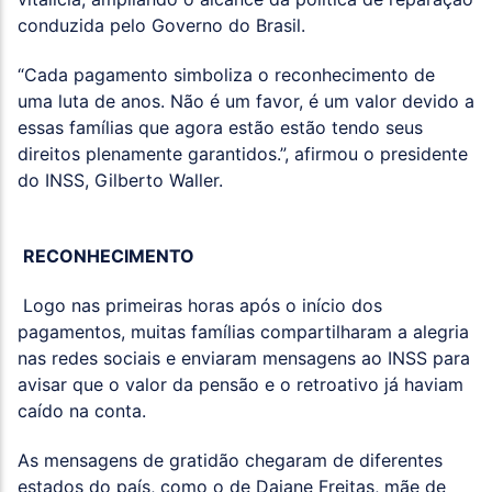
conduzida pelo Governo do Brasil.
“Cada pagamento simboliza o reconhecimento de
uma luta de anos. Não é um favor, é um valor devido a
essas famílias que agora estão estão tendo seus
direitos plenamente garantidos.”, afirmou o presidente
do INSS, Gilberto Waller.
RECONHECIMENTO
Logo nas primeiras horas após o início dos
pagamentos, muitas famílias compartilharam a alegria
nas redes sociais e enviaram mensagens ao INSS para
avisar que o valor da pensão e o retroativo já haviam
caído na conta.
As mensagens de gratidão chegaram de diferentes
estados do país, como o de Daiane Freitas, mãe de