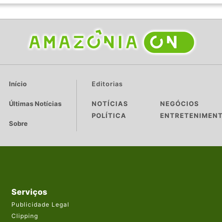
Início
Editorias
Últimas Notícias
NOTÍCIAS
NEGÓCIOS
POLÍTICA
ENTRETENIMEN
Sobre
Serviços
Publicidade Legal
Clipping