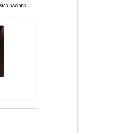
sica nacional.