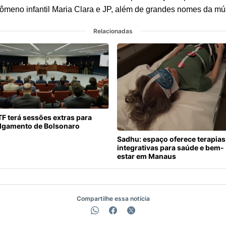
nômeno infantil Maria Clara e JP, além de grandes nomes da mú
Relacionadas
F terá sessões extras para
ulgamento de Bolsonaro
Sadhu: espaço oferece terapias
integrativas para saúde e bem-
estar em Manaus
Compartilhe essa notícia