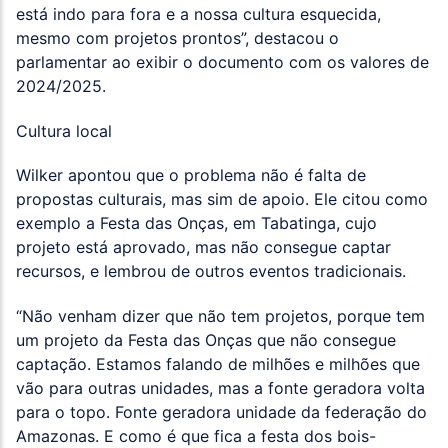
está indo para fora e a nossa cultura esquecida,
mesmo com projetos prontos”, destacou o
parlamentar ao exibir o documento com os valores de
2024/2025.
Cultura local
Wilker apontou que o problema não é falta de
propostas culturais, mas sim de apoio. Ele citou como
exemplo a Festa das Onças, em Tabatinga, cujo
projeto está aprovado, mas não consegue captar
recursos, e lembrou de outros eventos tradicionais.
“Não venham dizer que não tem projetos, porque tem
um projeto da Festa das Onças que não consegue
captação. Estamos falando de milhões e milhões que
vão para outras unidades, mas a fonte geradora volta
para o topo. Fonte geradora unidade da federação do
Amazonas. E como é que fica a festa dos bois-