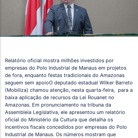
Relatório oficial mostra milhões investidos por
empresas do Polo Industrial de Manaus em projetos
de fora, enquanto festas tradicionais do Amazonas
seguem sem apoioO deputado estadual Wilker Barreto
(Mobiliza) chamou atenção, nesta quarta-feira, para a
baixa aplicação de recursos da Lei Rouanet no
Amazonas. Em pronunciamento na tribuna da
Assembleia Legislativa, ele apresentou um relatório
oficial do Ministério da Cultura que detalha os
incentivos fiscais concedidos por empresas do Polo
Industrial de Manaus. Os números mostram que