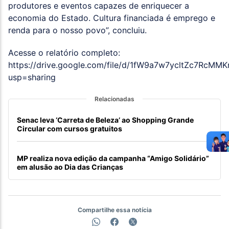
produtores e eventos capazes de enriquecer a
economia do Estado. Cultura financiada é emprego e
renda para o nosso povo”, concluiu.
Acesse o relatório completo:
https://drive.google.com/file/d/1fW9a7w7ycltZc7RcMM
usp=sharing
Relacionadas
Senac leva ‘Carreta de Beleza’ ao Shopping Grande
Circular com cursos gratuitos
MP realiza nova edição da campanha “Amigo Solidário”
em alusão ao Dia das Crianças
Compartilhe essa notícia