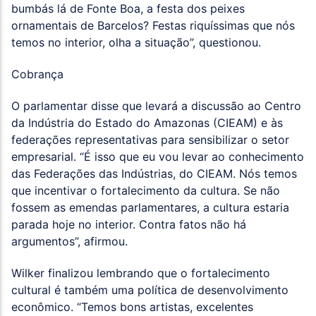
bumbás lá de Fonte Boa, a festa dos peixes
ornamentais de Barcelos? Festas riquíssimas que nós
temos no interior, olha a situação”, questionou.
Cobrança
O parlamentar disse que levará a discussão ao Centro
da Indústria do Estado do Amazonas (CIEAM) e às
federações representativas para sensibilizar o setor
empresarial. “É isso que eu vou levar ao conhecimento
das Federações das Indústrias, do CIEAM. Nós temos
que incentivar o fortalecimento da cultura. Se não
fossem as emendas parlamentares, a cultura estaria
parada hoje no interior. Contra fatos não há
argumentos”, afirmou.
Wilker finalizou lembrando que o fortalecimento
cultural é também uma política de desenvolvimento
econômico. “Temos bons artistas, excelentes