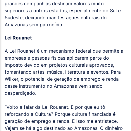
grandes companhias destinam valores muito
superiores a outros estados, especialmente do Sul e
Sudeste, deixando manifestações culturais do
Amazonas sem patrocínio.
Lei Rouanet
A Lei Rouanet é um mecanismo federal que permite a
empresas e pessoas físicas aplicarem parte do
imposto devido em projetos culturais aprovados,
fomentando artes, música, literatura e eventos. Para
Wilker, o potencial de geração de emprego e renda
desse instrumento no Amazonas vem sendo
desperdiçado.
“Volto a falar da Lei Rouanet. E por que eu tô
reforçando a Cultura? Porque cultura financiada é
geração de emprego e renda. E isso me entristece.
Vejam se há algo destinado ao Amazonas. O dinheiro