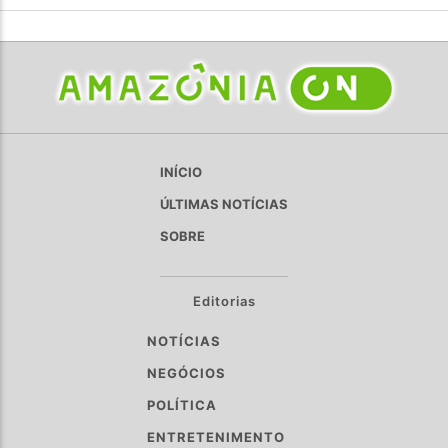
INÍCIO
ÚLTIMAS NOTÍCIAS
SOBRE
Editorias
NOTÍCIAS
NEGÓCIOS
POLÍTICA
ENTRETENIMENTO