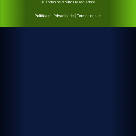
© Todos os direitos reservados!
Política de Privacidade
|
Termos de uso