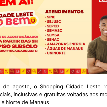
de agosto, o Shopping Cidade Leste re
ociais, inclusivas e gratuitas voltadas aos 
 e Norte de Manaus.