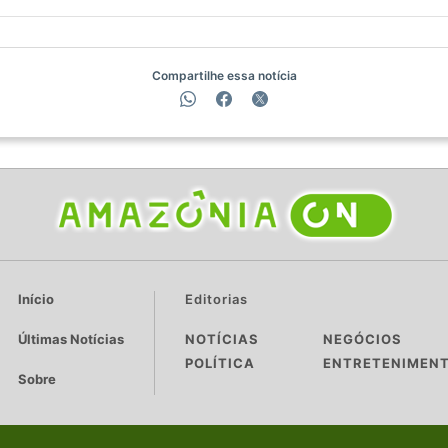
Compartilhe essa notícia
Início
Editorias
Últimas Notícias
NOTÍCIAS
NEGÓCIOS
POLÍTICA
ENTRETENIMEN
Sobre