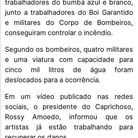
trabalhadores do bumbá azul e branco,
junto a trabalhadores do Boi Garantido
e militares do Corpo de Bombeiros,
conseguiram controlar o incêndio.
Segundo os bombeiros, quatro militares
e uma viatura com capacidade para
cinco mil litros de água foram
deslocados para a ocorrência.
Em um vídeo publicado nas redes
sociais, o presidente do Caprichoso,
Rossy Amoedo, informou que os
artistas já estão trabalhando para
recuperar os danos.