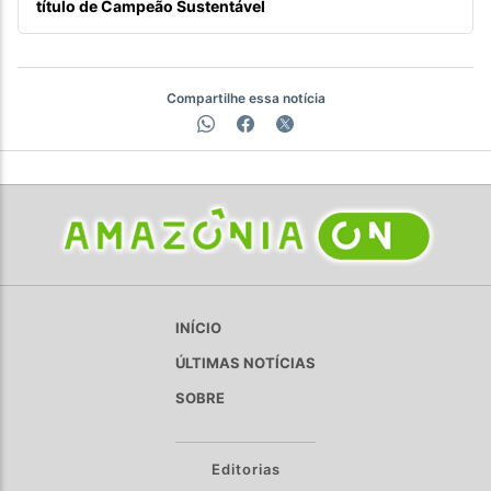
título de Campeão Sustentável
Compartilhe essa notícia
INÍCIO
ÚLTIMAS NOTÍCIAS
SOBRE
Editorias