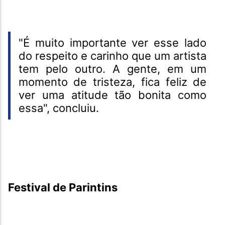
"É muito importante ver esse lado
do respeito e carinho que um artista
tem pelo outro. A gente, em um
momento de tristeza, fica feliz de
ver uma atitude tão bonita como
essa", concluiu.
Festival de Parintins