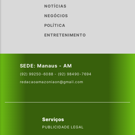
NOTÍCIAS
NEGÓCIOS
POLÍTICA
ENTRETENIMENTO
SEDE: Manaus - AM
(92) 99250-6088 - (92) 98490-7694
redacaoamazoniaon@gmail.com
Serviços
PUBLICIDADE LEGAL