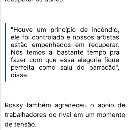
"Houve um princípio de incêndio,
ele foi controlado e nossos artistas
estão empenhados em recuperar.
Nós temos ai bastante tempo pra
fazer com que essa alegoria fique
perfeita como saiu do barracão",
disse.
Rossy também agradeceu o apoio de
trabalhadores do rival em um momento
de tensão.