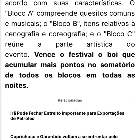
acordo com suas características. O
"Bloco A" compreende quesitos comuns
e musicais; o "Bloco B", itens relativos à
cenografia e coreografia; e o "Bloco C"
reúne a parte artística do
evento.
Vence o festival o boi que
acumular mais pontos no somatório
de todos os blocos em todas as
noites.
Relacionadas
Irã Pode Fechar Estreito Importante para Exportações
de Petróleo
Caprichoso e Garantido voltam a se enfrentar pelo