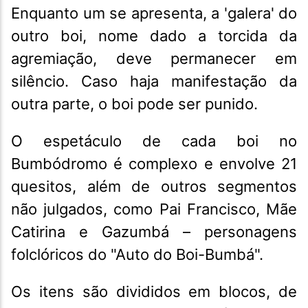
Enquanto um se apresenta, a 'galera' do
outro boi, nome dado a torcida da
agremiação, deve permanecer em
silêncio. Caso haja manifestação da
outra parte, o boi pode ser punido.
O espetáculo de cada boi no
Bumbódromo é complexo e envolve 21
quesitos, além de outros segmentos
não julgados, como Pai Francisco, Mãe
Catirina e Gazumbá – personagens
folclóricos do "Auto do Boi-Bumbá".
Os itens são divididos em blocos, de