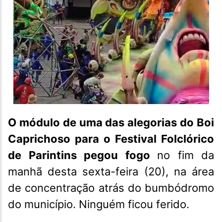
O módulo de uma das alegorias do Boi
Caprichoso para o Festival Folclórico
de Parintins pegou fogo
no fim da
manhã desta sexta-feira (20), na área
de concentração atrás do bumbódromo
do município. Ninguém ficou ferido.