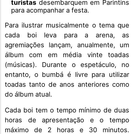
turistas
desembarquem em Parintins
para acompanhar a festa.
Para ilustrar musicalmente o tema que
cada boi leva para a arena, as
agremiações lançam, anualmente, um
álbum com em média vinte toadas
(músicas). Durante o espetáculo, no
entanto, o bumbá é livre para utilizar
toadas tanto de anos anteriores como
do álbum atual.
Cada boi tem o tempo mínimo de duas
horas de apresentação e o tempo
máximo de 2 horas e 30 minutos.