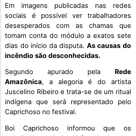
Em imagens publicadas nas redes
sociais é possível ver trabalhadores
desesperados com as chamas que
tomam conta do módulo a exatos sete
dias do início da disputa.
As causas do
incêndio são desconhecidas.
Segundo apurado pela
Rede
Amazônica
, a alegoria é do artista
Juscelino Ribeiro e trata-se de um ritual
indígena que será representado pelo
Caprichoso no festival.
Boi Caprichoso informou que os