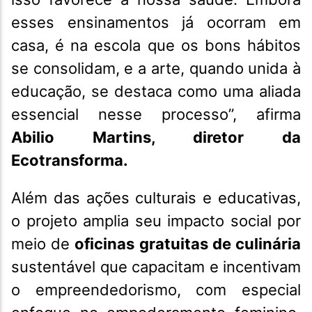
esses ensinamentos já ocorram em
casa, é na escola que os bons hábitos
se consolidam, e a arte, quando unida à
educação, se destaca como uma aliada
essencial nesse processo”, afirma
Abilio Martins, diretor da
Ecotransforma.
Além das ações culturais e educativas,
o projeto amplia seu impacto social por
meio de
oficinas gratuitas de culinária
sustentável que capacitam e incentivam
o empreendedorismo, com especial