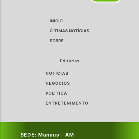
INÍCIO
ÚLTIMAS NOTÍCIAS
SOBRE
Editorias
NOTÍCIAS
NEGÓCIOS
POLÍTICA
ENTRETENIMENTO
SEDE: Manaus - AM