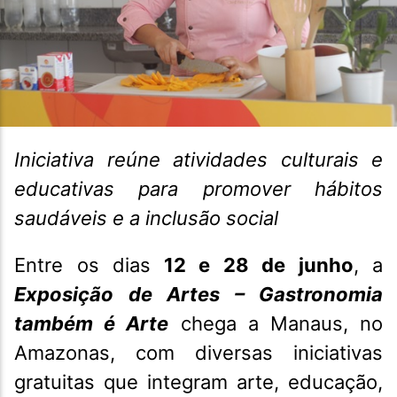
Iniciativa reúne atividades culturais e
educativas para promover hábitos
saudáveis e a inclusão social
Entre os dias
12 e 28 de junho
, a
Exposição de Artes – Gastronomia
também é Arte
chega a Manaus, no
Amazonas, com diversas iniciativas
gratuitas que integram arte, educação,