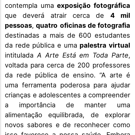
contempla uma
exposição fotográfica
que deverá atrair cerca de
4 mil
pessoas
,
quatro
oficinas de fotografia
destinadas a mais de 600 estudantes
da rede pública e uma
palestra virtual
intitulada
A Arte Está em Toda Parte
,
voltada para cerca de 200 professores
da rede pública de ensino. “A arte é
uma ferramenta poderosa para ajudar
crianças e adolescentes a compreender
a importância de manter uma
alimentação equilibrada, de explorar
novos sabores e de reconhecer como
isso favorece a nossa saúde. Embora