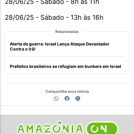
28/06/25 - Sábado - 8h às 11h
28/06/25 - Sábado - 13h às 16h
Relacionadas
Alerta de guerra: Israel Lança Ataque Devastador
Contra o Irã!
Prefeitos brasileiros se refugiam em bunkers em Israel
Compartilhe essa notícia