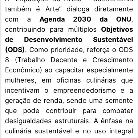
também é Arte” dialoga diretamente
com a
Agenda 2030 da ONU
,
contribuindo para múltiplos
Objetivos
de Desenvolvimento Sustentável
(ODS)
. Como prioridade, reforça o ODS
8 (Trabalho Decente e Crescimento
Econômico) ao capacitar especialmente
mulheres, em oficinas culinárias que
incentivam o empreendedorismo e a
geração de renda, sendo uma semente
que pode contribuir para combater
desigualdades estruturais. A ênfase na
culinária sustentável e no uso integral