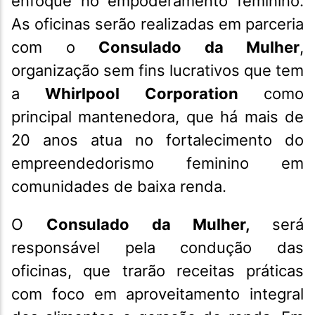
enfoque no empoderamento feminino.
As oficinas serão realizadas em parceria
com o
Consulado da Mulher
,
organização sem fins lucrativos que tem
a
Whirlpool Corporation
como
principal mantenedora, que há mais de
20 anos atua no fortalecimento do
empreendedorismo feminino em
comunidades de baixa renda.
O
Consulado da Mulher,
será
responsável pela condução das
oficinas, que trarão receitas práticas
com foco em aproveitamento integral