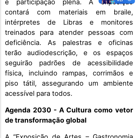
e participação plena. A exposição
contará com materiais em braile,
intérpretes de Libras e monitores
treinados para atender pessoas com
deficiência. As palestras e oficinas
terão audiodescrição, e os espaços
seguirão padrões de acessibilidade
física, incluindo rampas, corrimãos e
piso tátil, assegurando um ambiente
acessível para todos.
Agenda 2030 - A Cultura como vetor
de transformação global
A “Exposição de Artes – Gastronomia