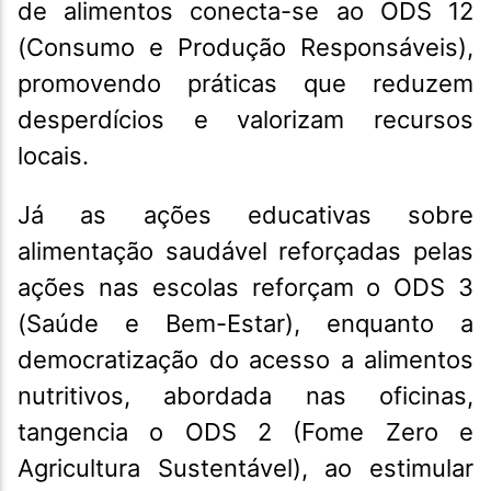
de alimentos conecta-se ao ODS 12
(Consumo e Produção Responsáveis),
promovendo práticas que reduzem
desperdícios e valorizam recursos
locais.
Já as ações educativas sobre
alimentação saudável reforçadas pelas
ações nas escolas reforçam o ODS 3
(Saúde e Bem-Estar), enquanto a
democratização do acesso a alimentos
nutritivos, abordada nas oficinas,
tangencia o ODS 2 (Fome Zero e
Agricultura Sustentável), ao estimular