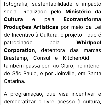
fotografia, sustentabilidade e impacto
social. Realizado pelo
Ministério da
Cultura
e pela
Ecotransforma
Produções Artísticas
por meio da Lei
de Incentivo à Cultura, o projeto - que é
patrocinado pela
Whirlpool
Corporation,
detentora das marcas
Brastemp, Consul e KitchenAid -
também passa por Rio Claro, no interior
de São Paulo, e por Joinville, em Santa
Catarina.
A programação, que visa incentivar e
democratizar o livre acesso à cultura,