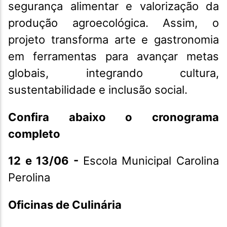
segurança alimentar e valorização da
produção agroecológica. Assim, o
projeto transforma arte e gastronomia
em ferramentas para avançar metas
globais, integrando cultura,
sustentabilidade e inclusão social.
Confira abaixo o cronograma
completo
12 e 13/06 -
Escola Municipal Carolina
Perolina
Oficinas de Culinária