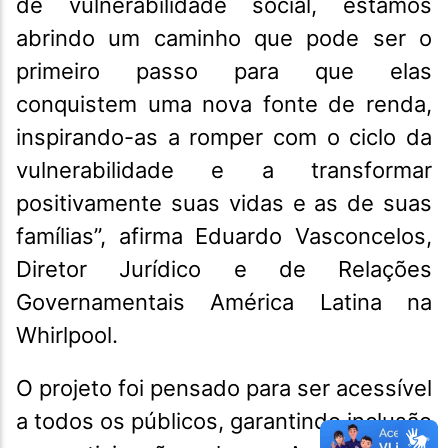
de vulnerabilidade social, estamos
abrindo um caminho que pode ser o
primeiro passo para que elas
conquistem uma nova fonte de renda,
inspirando-as a romper com o ciclo da
vulnerabilidade e a transformar
positivamente suas vidas e as de suas
famílias”, afirma Eduardo Vasconcelos,
Diretor Jurídico e de Relações
Governamentais América Latina na
Whirlpool.
O projeto foi pensado para ser acessível
a todos os públicos, garantindo inclusão