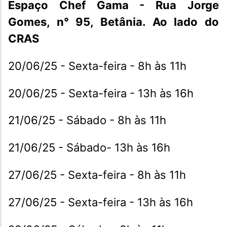
Espaço Chef Gama - Rua Jorge
Gomes, n° 95, Betânia. Ao lado do
CRAS
20/06/25 - Sexta-feira - 8h às 11h
20/06/25 - Sexta-feira - 13h às 16h
21/06/25 - Sábado - 8h às 11h
21/06/25 - Sábado- 13h às 16h
27/06/25 - Sexta-feira - 8h às 11h
27/06/25 - Sexta-feira - 13h às 16h