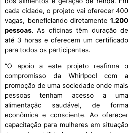
dos alimentos e geração de renda. Em
cada cidade, o projeto vai oferecer 400
vagas
,
beneficiando diretamente
1.200
pessoas
. As oficinas têm duração de
até 3 horas e oferecem um certificado
para todos os participantes.
“O apoio a este projeto reafirma o
compromisso da Whirlpool com a
promoção de uma sociedade onde mais
pessoas tenham acesso a uma
alimentação saudável, de forma
econômica e consciente. Ao oferecer
capacitação para mulheres em situação