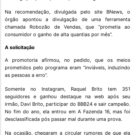
Na recomendação, divulgada pelo site BNews, o
órgão apontou a divulgação de uma ferramenta
chamada Robozão de Vendas, que “prometia ao
consumidor o ganho de alta quantias por mês”.
A solicitação
A promotoria afirmou, no pedido, que os meios
prometidos pelo programa eram “inviáveis, induzindo
as pessoas a erro”.
Somente no Instagram, Raquel Brito tem 351
seguidores e ganhou destaque na web após seu
irmão, Davi Brito, participar do BBB24 e sair campeão.
No fim do ano, ela entrou em A Fazenda 16, mas foi
desclassificada pós passar mal durante uma prova.
Na ocasião, chegaram a circular rumores de que ela