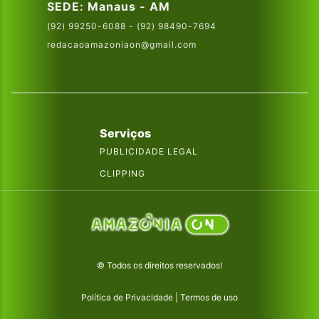
SEDE: Manaus - AM
(92) 99250-6088 - (92) 98490-7694
redacaoamazoniaon@gmail.com
Serviços
PUBLICIDADE LEGAL
CLIPPING
© Todos os direitos reservados!
Política de Privacidade
|
Termos de uso