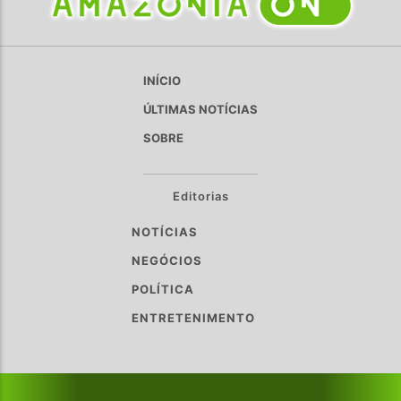
INÍCIO
ÚLTIMAS NOTÍCIAS
SOBRE
Editorias
NOTÍCIAS
NEGÓCIOS
POLÍTICA
ENTRETENIMENTO