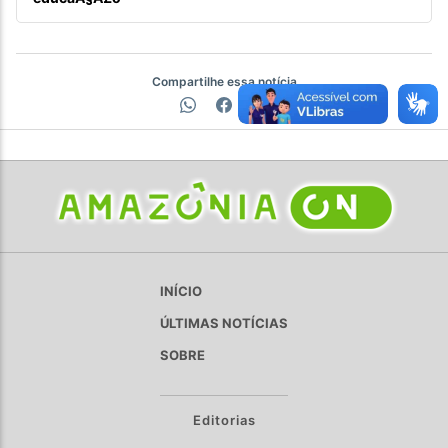
Compartilhe essa notícia
INÍCIO
ÚLTIMAS NOTÍCIAS
SOBRE
Editorias