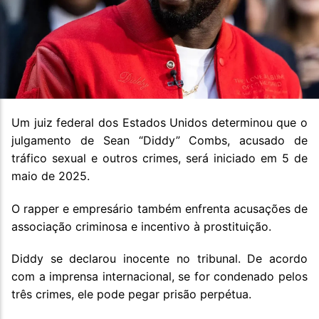
Um juiz federal dos Estados Unidos determinou que o
julgamento de Sean “Diddy” Combs, acusado de
tráfico sexual e outros crimes, será iniciado em 5 de
maio de 2025.
O rapper e empresário também enfrenta acusações de
associação criminosa e incentivo à prostituição.
Diddy se declarou inocente no tribunal. De acordo
com a imprensa internacional, se for condenado pelos
três crimes, ele pode pegar prisão perpétua.