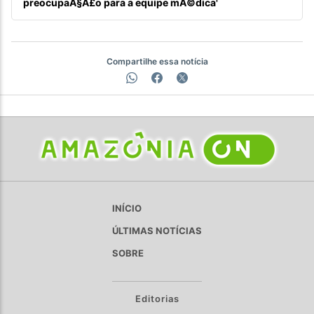
preocupaÃ§Ã£o para a equipe mÃ©dica'
Compartilhe essa notícia
INÍCIO
ÚLTIMAS NOTÍCIAS
SOBRE
Editorias