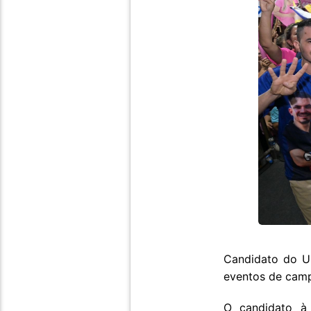
Candidato do Un
eventos de cam
O candidato à 