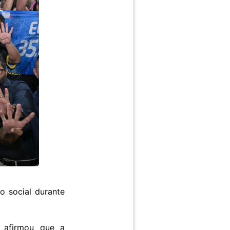
o social durante
, afirmou que a