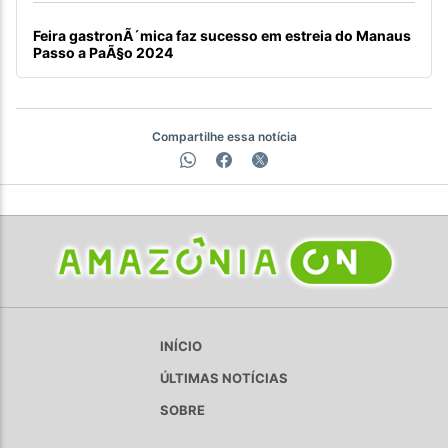
Feira gastronÃ´mica faz sucesso em estreia do Manaus
Passo a PaÃ§o 2024
Compartilhe essa notícia
INÍCIO
ÚLTIMAS NOTÍCIAS
SOBRE