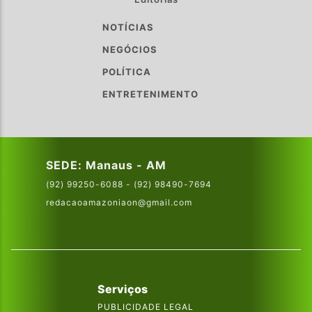
NOTÍCIAS
NEGÓCIOS
POLÍTICA
ENTRETENIMENTO
SEDE: Manaus - AM
(92) 99250-6088 - (92) 98490-7694
redacaoamazoniaon@gmail.com
Serviços
PUBLICIDADE LEGAL