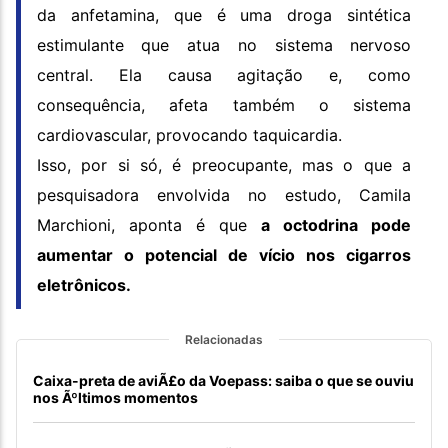
da anfetamina, que é uma droga sintética
estimulante que atua no sistema nervoso
central. Ela causa agitação e, como
consequência, afeta também o sistema
cardiovascular, provocando taquicardia.
Isso, por si só, é preocupante, mas o que a
pesquisadora envolvida no estudo, Camila
Marchioni, aponta é que
a octodrina pode
aumentar o potencial de vício nos cigarros
eletrônicos.
Relacionadas
Caixa-preta de aviÃ£o da Voepass: saiba o que se ouviu
nos Ãºltimos momentos