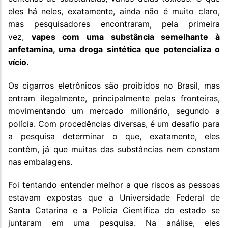
eles há neles, exatamente, ainda não é muito claro,
mas pesquisadores encontraram, pela primeira
vez,
vapes com uma substância semelhante à
anfetamina, uma droga sintética que potencializa o
vício.
Os cigarros eletrônicos são proibidos no Brasil, mas
entram ilegalmente, principalmente pelas fronteiras,
movimentando um mercado milionário, segundo a
polícia. Com procedências diversas, é um desafio para
a pesquisa determinar o que, exatamente, eles
contêm, já que muitas das substâncias nem constam
nas embalagens.
Foi tentando entender melhor a que riscos as pessoas
estavam expostas que a Universidade Federal de
Santa Catarina e a Polícia Científica do estado se
juntaram em uma pesquisa. Na análise, eles