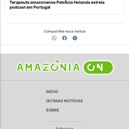
Terapeuta amazonense PatrÃ­cia Holanda estreia
podcast em Portugal
Compartilhe essa notícia
INÍCIO
ÚLTIMAS NOTÍCIAS
SOBRE
Editorias