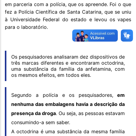
em parceria com a polícia, que os apreende. Foi o que
fez a Polícia Científica de Santa Catarina, que se uniu
à Universidade Federal do estado e levou os vapes
para o laboratório.
Os pesquisadores analisaram dez dispositivos de
três marcas diferentes e encontraram octodrina,
uma substância da família da anfetamina, com
os mesmos efeitos, em todos eles.
Segundo a polícia e os pesquisadores,
em
nenhuma das embalagens havia a descrição da
presença da droga
. Ou seja, as pessoas estavam
consumindo-a sem saber.
A octodrina é uma substância da mesma família