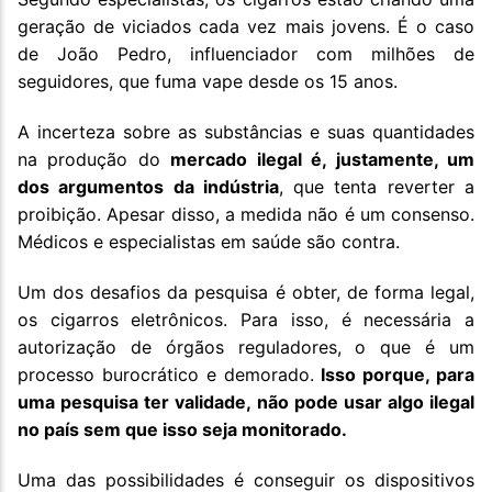
geração de viciados cada vez mais jovens. É o caso
de João Pedro, influenciador com milhões de
seguidores, que fuma vape desde os 15 anos.
A incerteza sobre as substâncias e suas quantidades
na produção do
mercado ilegal é, justamente, um
dos argumentos da indústria
, que tenta reverter a
proibição. Apesar disso, a medida não é um consenso.
Médicos e especialistas em saúde são contra.
Um dos desafios da pesquisa é obter, de forma legal,
os cigarros eletrônicos. Para isso, é necessária a
autorização de órgãos reguladores, o que é um
processo burocrático e demorado.
Isso porque, para
uma pesquisa ter validade, não pode usar algo ilegal
no país sem que isso seja monitorado.
Uma das possibilidades é conseguir os dispositivos