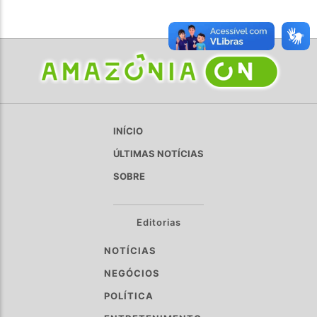
INÍCIO
ÚLTIMAS NOTÍCIAS
SOBRE
Editorias
NOTÍCIAS
NEGÓCIOS
POLÍTICA