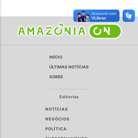
INÍCIO
ÚLTIMAS NOTÍCIAS
SOBRE
Editorias
NOTÍCIAS
NEGÓCIOS
POLÍTICA