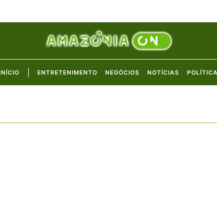
|
INÍCIO
ENTRETENIMENTO
NEGÓCIOS
NOTÍCIAS
POLÍTIC