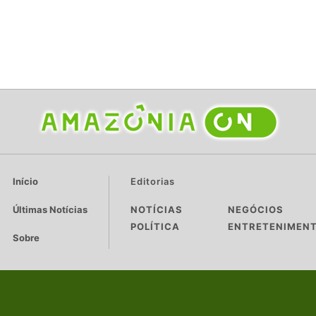
Início
Editorias
Últimas Notícias
NOTÍCIAS
NEGÓCIOS
POLÍTICA
ENTRETENIMEN
Sobre