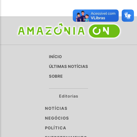
INÍCIO
ÚLTIMAS NOTÍCIAS
SOBRE
Editorias
NOTÍCIAS
NEGÓCIOS
POLÍTICA