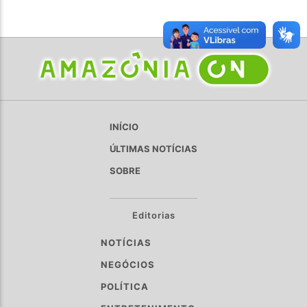
INÍCIO
ÚLTIMAS NOTÍCIAS
SOBRE
Editorias
NOTÍCIAS
NEGÓCIOS
POLÍTICA