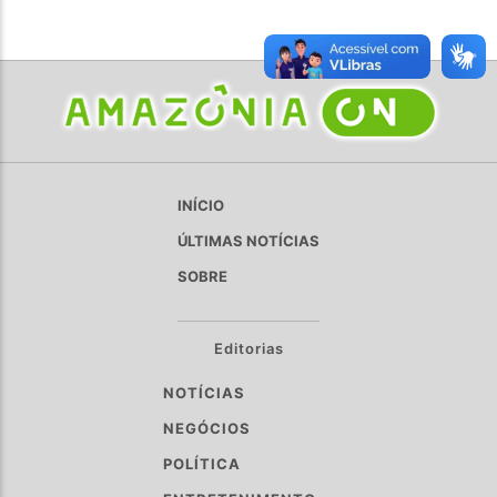
INÍCIO
ÚLTIMAS NOTÍCIAS
SOBRE
Editorias
NOTÍCIAS
NEGÓCIOS
POLÍTICA