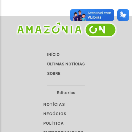
INÍCIO
ÚLTIMAS NOTÍCIAS
SOBRE
Editorias
NOTÍCIAS
NEGÓCIOS
POLÍTICA