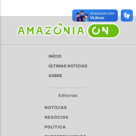
INÍCIO
ÚLTIMAS NOTÍCIAS
SOBRE
Editorias
NOTÍCIAS
NEGÓCIOS
POLÍTICA