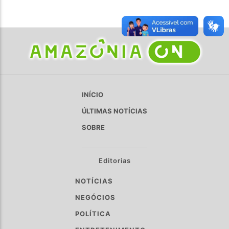
INÍCIO
ÚLTIMAS NOTÍCIAS
SOBRE
Editorias
NOTÍCIAS
NEGÓCIOS
POLÍTICA