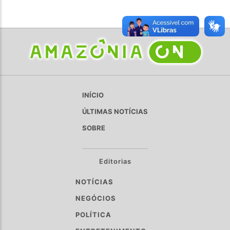
INÍCIO
ÚLTIMAS NOTÍCIAS
SOBRE
Editorias
NOTÍCIAS
NEGÓCIOS
POLÍTICA