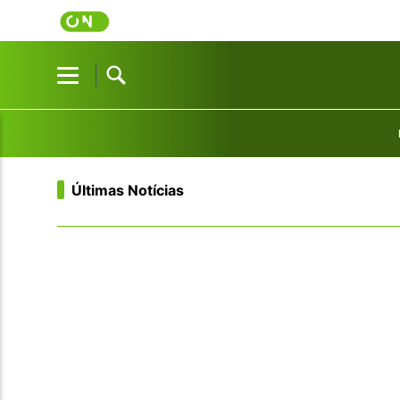
Pular para o conteúdo principal
Pular para o conteúdo principal
Últimas Notícias