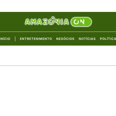
|
INÍCIO
ENTRETENIMENTO
NEGÓCIOS
NOTÍCIAS
POLÍTIC