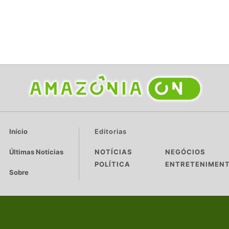
Início
Editorias
Últimas Notícias
NOTÍCIAS
NEGÓCIOS
POLÍTICA
ENTRETENIMEN
Sobre