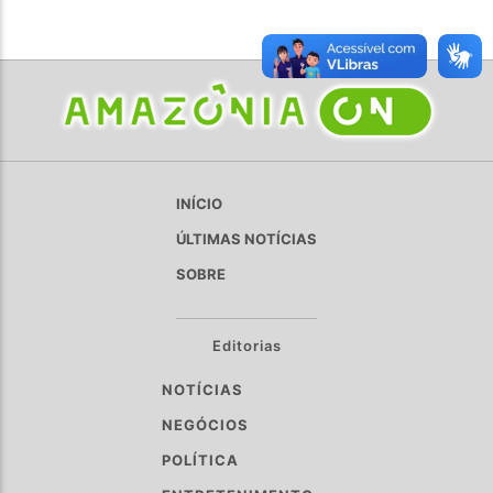
INÍCIO
ÚLTIMAS NOTÍCIAS
SOBRE
Editorias
NOTÍCIAS
NEGÓCIOS
POLÍTICA